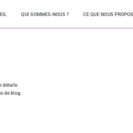
EIL
QUI SOMMES-NOUS ?
CE QUE NOUS PROPO
 détails.
s de blog.