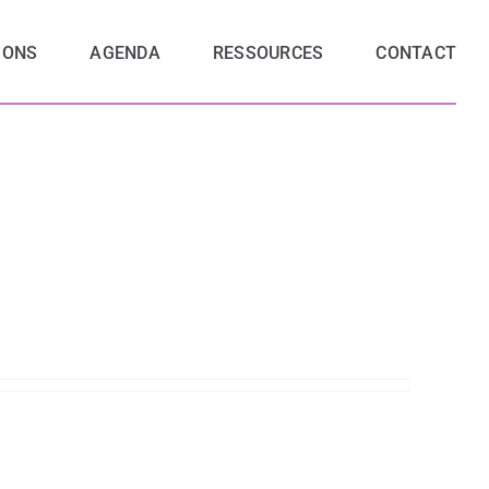
SONS
AGENDA
RESSOURCES
CONTACT