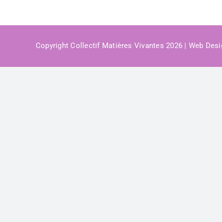
Copyright Collectif Matières Vivantes 2026 | Web Des