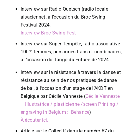
Interview sur Radio Quetsch (radio locale
alsacienne), à l’occasion du Broc Swing
Festival 2024.
Interview Broc Swing Fest
Interview sur Super Tempête, radio associative
100% femmes, personnes trans et non-binaires,
à l’occasion du Tango du Futur·e de 2024.
Interview sur la résistance à travers la danse et
résistance au sein de nos pratiques de danse
de bal, à l’occasion d’un stage de l’AKDT en
Belgique par Cécile Vanneste (
Cécile Vanneste
– Illustratrice / plasticienne /screen Printing /
engraving in Belgium :: Behance
)
À écouter ici.
Article sur le Collectif dans le numéro 67 du