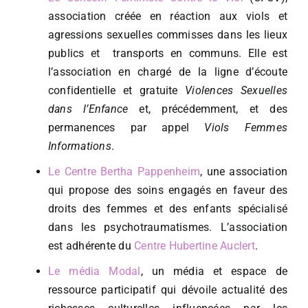
association créée en réaction aux viols et
agressions sexuelles commisses dans les lieux
publics et transports en communs. Elle est
l’association en chargé de la ligne d’écoute
confidentielle et gratuite
Violences Sexuelles
dans l’Enfance
et, précédemment, et des
permanences par appel
Viols Femmes
Informations
.
Le Centre Bertha Pappenheim
, une association
qui propose des soins engagés en faveur des
droits des femmes et des enfants spécialisé
dans les psychotraumatismes. L’association
est adhérente du
Centre Hubertine Auclert
.
Le média Modal
, un média et espace de
ressource participatif qui dévoile actualité des