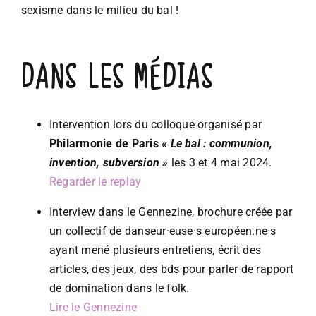
sexisme dans le milieu du bal !
DANS LES MÉDIAS
Intervention lors du colloque organisé par
Philarmonie de Paris
« Le bal : communion,
invention, subversion »
les 3 et 4 mai 2024.
Regarder le replay
Interview dans le Gennezine, brochure créée par
un collectif de danseur·euse·s européen.ne·s
ayant mené plusieurs entretiens, écrit des
articles, des jeux, des bds pour parler de rapport
de domination dans le folk.
Lire le Gennezine