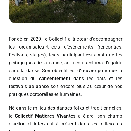
Fondé en 2020, le Collectif a à cœur d’accompagner
les organisateur·trice·s d’événements (rencontres,
festivals, stages), leurs participant·e·s ainsi que les
pédagogues de la danse, sur des questions d’égalité
dans la danse. Son objectif est d’œuvrer pour que la
question du
consentement
dans les bals et les
festivals de danse soit encore plus au cœur de nos
pratiques corporelles et humaines.
Né dans le milieu des danses folks et traditionnelles,
le
Collectif Matières Vivantes
a élargi son champ
d’action et intervient à présent dans les milieux du