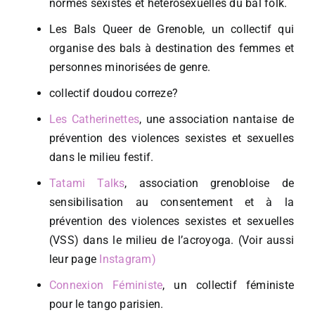
normes sexistes et hétérosexuelles du bal folk.
Les Bals Queer de Grenoble, un collectif qui
organise des bals à destination des femmes et
personnes minorisées de genre.
collectif doudou correze?
Les Catherinettes
, une association nantaise de
prévention des violences sexistes et sexuelles
dans le milieu festif.
Tatami Talks
, association grenobloise de
sensibilisation au consentement et à la
prévention des violences sexistes et sexuelles
(VSS) dans le milieu de l’acroyoga. (Voir aussi
leur page
Instagram)
Connexion Féministe
, un collectif féministe
pour le tango parisien.