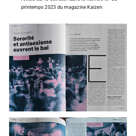
printemps 2023 du magazine Kaizen