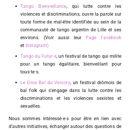
Tango Bienveillance
, qui lutte contre les
violences et discriminations, ouvre la parole sur
toute forme de mal-être identifiée au sein de la
communauté de tango argentin de Lille et ses
environs. (Voir aussi leur
Page Facebook
et
Instagram)
Tango du Futur·e
, un festival de tango qui milite
pour un tango égalitaire, bienveillant pour
tous·te·s.
Le Gros Bal du Vercors
, un festival drômois de
bal folk qui s’engage dans la lutte contre les
discriminations et les violences sexistes et
sexuelles.
Nous sommes intéressé·e·s pour être en lien avec
d’autres initiatives, échanger autour des questions de